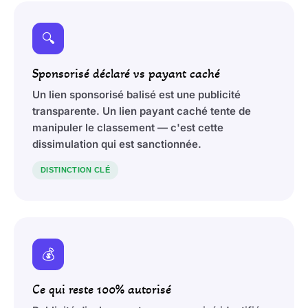
🔍
Sponsorisé déclaré vs payant caché
Un lien sponsorisé balisé est une publicité
transparente. Un lien payant caché tente de
manipuler le classement — c'est cette
dissimulation qui est sanctionnée.
DISTINCTION CLÉ
💰
Ce qui reste 100% autorisé