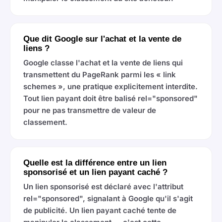
Que dit Google sur l'achat et la vente de
liens ?
Google classe l'achat et la vente de liens qui
transmettent du PageRank parmi les « link
schemes », une pratique explicitement interdite.
Tout lien payant doit être balisé rel="sponsored"
pour ne pas transmettre de valeur de
classement.
Quelle est la différence entre un lien
sponsorisé et un lien payant caché ?
Un lien sponsorisé est déclaré avec l'attribut
rel="sponsored", signalant à Google qu'il s'agit
de publicité. Un lien payant caché tente de