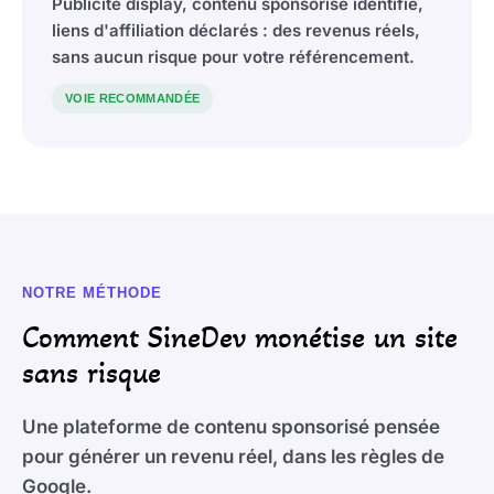
Publicité display, contenu sponsorisé identifié,
liens d'affiliation déclarés : des revenus réels,
sans aucun risque pour votre référencement.
VOIE RECOMMANDÉE
NOTRE MÉTHODE
Comment SineDev monétise un site
sans risque
Une plateforme de contenu sponsorisé pensée
pour générer un revenu réel, dans les règles de
Google.