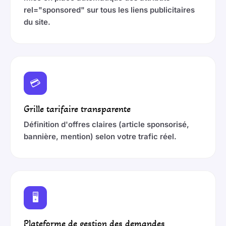
rel="sponsored" sur tous les liens publicitaires
du site.
💳
Grille tarifaire transparente
Définition d'offres claires (article sponsorisé,
bannière, mention) selon votre trafic réel.
🖥️
Plateforme de gestion des demandes