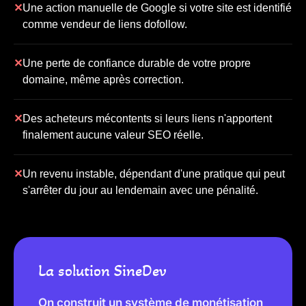
✕
Une action manuelle de Google si votre site est identifié
comme vendeur de liens dofollow.
✕
Une perte de confiance durable de votre propre
domaine, même après correction.
✕
Des acheteurs mécontents si leurs liens n'apportent
finalement aucune valeur SEO réelle.
✕
Un revenu instable, dépendant d'une pratique qui peut
s'arrêter du jour au lendemain avec une pénalité.
La solution SineDev
On construit un système de monétisation