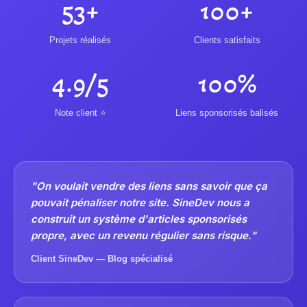
53+
100+
Projets réalisés
Clients satisfaits
4.9/5
100%
Note client ⭐
Liens sponsorisés balisés
"On voulait vendre des liens sans savoir que ça
pouvait pénaliser notre site. SineDev nous a
construit un système d'articles sponsorisés
propre, avec un revenu régulier sans risque."
Client SineDev — Blog spécialisé