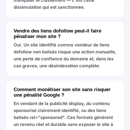
manipuler le classement — c'est cette
dissimulation qui est sanctionnée.
Vendre des liens dofollow peut-il faire
pénaliser mon site ?
Oui. Un site identifié comme vendeur de liens
dofollow non balisés risque une action manuelle,
une perte de confiance du domaine et, dans les
cas graves, une désindexation complète.
Comment monétiser son site sans risquer
une pénalité Google ?
En vendant de la publicité display, du contenu
sponsorisé clairement identifié, ou des liens
balisés rel="sponsored". Ces formats génèrent
un revenu réel et durable sans exposer le site à