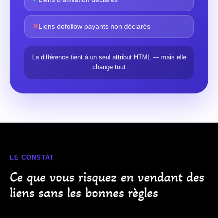
✕
Liens dofollow payants non déclarés
La différence tient à un seul attribut HTML — mais elle
change tout
LE CONSTAT
Ce que vous risquez en vendant des
liens sans les bonnes règles