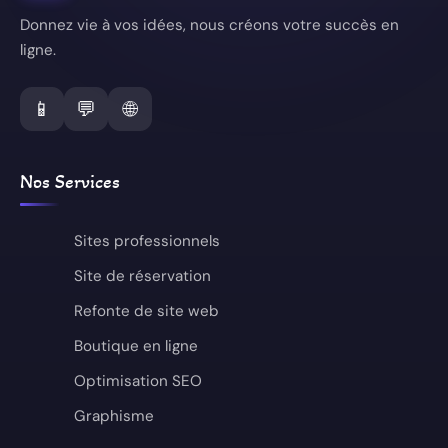
Donnez vie à vos idées, nous créons votre succès en
ligne.
📱
💬
🌐
Nos Services
Sites professionnels
Site de réservation
Refonte de site web
Boutique en ligne
Optimisation SEO
Graphisme