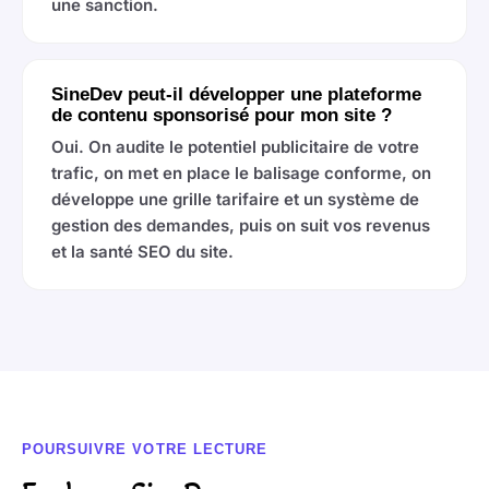
une sanction.
SineDev peut-il développer une plateforme
de contenu sponsorisé pour mon site ?
Oui. On audite le potentiel publicitaire de votre
trafic, on met en place le balisage conforme, on
développe une grille tarifaire et un système de
gestion des demandes, puis on suit vos revenus
et la santé SEO du site.
POURSUIVRE VOTRE LECTURE