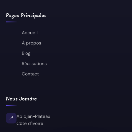
Pages Principales
Accueil
À propos
Blog
Réalisations
Contact
Nous Joindre
Abidjan-Plateau
📍
Côte d'Ivoire