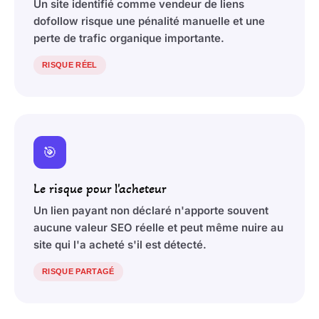
Un site identifié comme vendeur de liens
dofollow risque une pénalité manuelle et une
perte de trafic organique importante.
RISQUE RÉEL
🎯
Le risque pour l'acheteur
Un lien payant non déclaré n'apporte souvent
aucune valeur SEO réelle et peut même nuire au
site qui l'a acheté s'il est détecté.
RISQUE PARTAGÉ