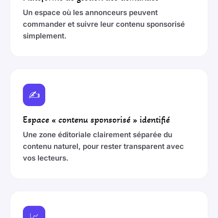
Un espace où les annonceurs peuvent
commander et suivre leur contenu sponsorisé
simplement.
✍️
Espace « contenu sponsorisé » identifié
Une zone éditoriale clairement séparée du
contenu naturel, pour rester transparent avec
vos lecteurs.
📈