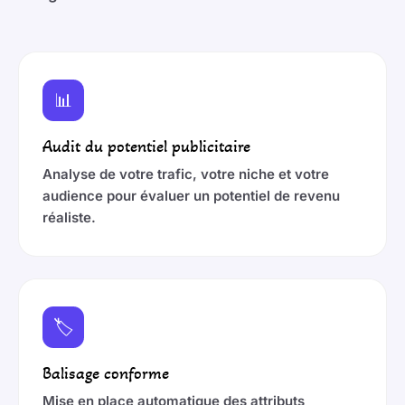
📊
Audit du potentiel publicitaire
Analyse de votre trafic, votre niche et votre
audience pour évaluer un potentiel de revenu
réaliste.
🏷️
Balisage conforme
Mise en place automatique des attributs