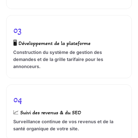
03
🖥️ Développement de la plateforme
Construction du système de gestion des
demandes et de la grille tarifaire pour les
annonceurs.
04
📈 Suivi des revenus & du SEO
Surveillance continue de vos revenus et de la
santé organique de votre site.