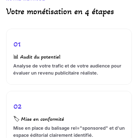
Votre monétisation en 4 étapes
01
📊 Audit du potentiel
Analyse de votre trafic et de votre audience pour
évaluer un revenu publicitaire réaliste.
02
🏷️ Mise en conformité
Mise en place du balisage rel="sponsored" et d'un
espace éditorial clairement identifié.