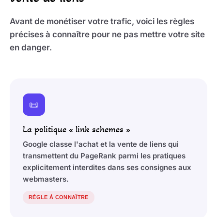
Avant de monétiser votre trafic, voici les règles
précises à connaître pour ne pas mettre votre site
en danger.
📜
La politique « link schemes »
Google classe l'achat et la vente de liens qui
transmettent du PageRank parmi les pratiques
explicitement interdites dans ses consignes aux
webmasters.
RÈGLE À CONNAÎTRE