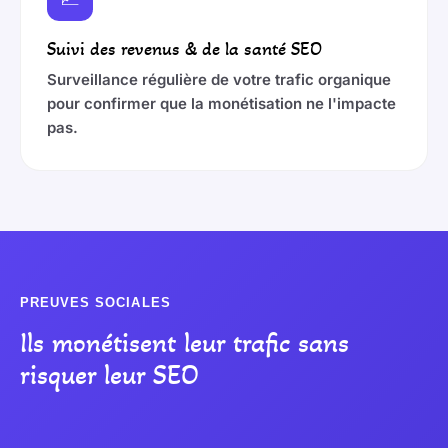
Suivi des revenus & de la santé SEO
Surveillance régulière de votre trafic organique
pour confirmer que la monétisation ne l'impacte
pas.
PREUVES SOCIALES
Ils monétisent leur trafic sans
risquer leur SEO