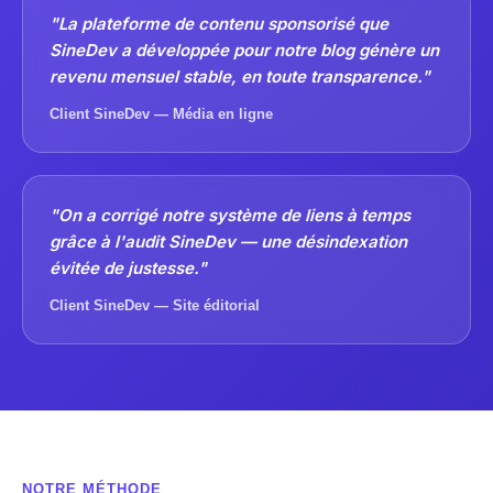
"La plateforme de contenu sponsorisé que
SineDev a développée pour notre blog génère un
revenu mensuel stable, en toute transparence."
Client SineDev — Média en ligne
"On a corrigé notre système de liens à temps
grâce à l'audit SineDev — une désindexation
évitée de justesse."
Client SineDev — Site éditorial
NOTRE MÉTHODE