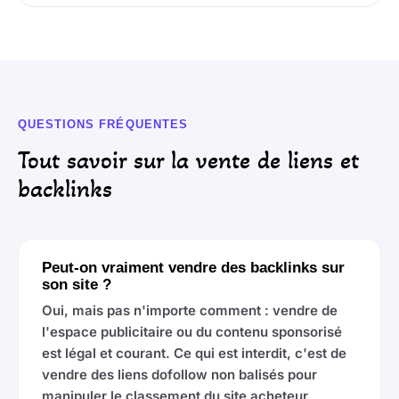
QUESTIONS FRÉQUENTES
Tout savoir sur la vente de liens et
backlinks
Peut-on vraiment vendre des backlinks sur
son site ?
Oui, mais pas n'importe comment : vendre de
l'espace publicitaire ou du contenu sponsorisé
est légal et courant. Ce qui est interdit, c'est de
vendre des liens dofollow non balisés pour
manipuler le classement du site acheteur.