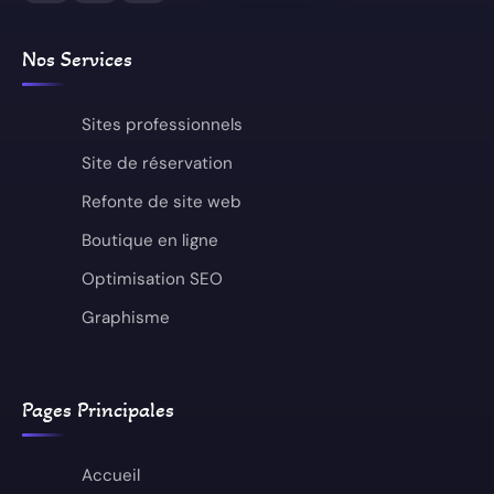
Nos Services
Sites professionnels
Site de réservation
Refonte de site web
Boutique en ligne
Optimisation SEO
Graphisme
Pages Principales
Accueil