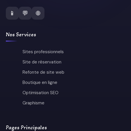
📱
💬
🌐
Nos Services
Sites professionnels
Site de réservation
Refonte de site web
Boutique en ligne
Optimisation SEO
Graphisme
Pages Principales