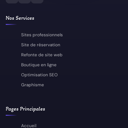
Nos Services
Sites professionnels
Site de réservation
Refonte de site web
Boutique en ligne
Optimisation SEO
Graphisme
Pages Principales
Accueil