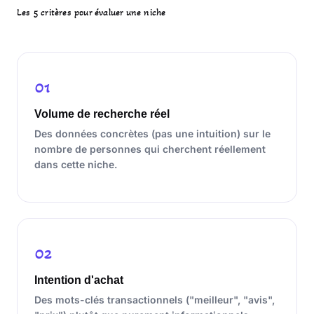
Les 5 critères pour évaluer une niche
01
Volume de recherche réel
Des données concrètes (pas une intuition) sur le
nombre de personnes qui cherchent réellement
dans cette niche.
02
Intention d'achat
Des mots-clés transactionnels ("meilleur", "avis",