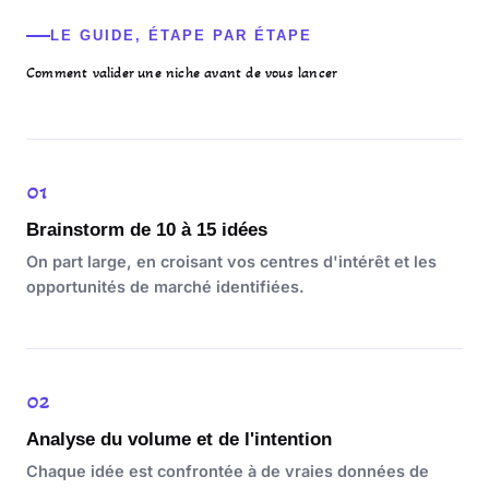
LE GUIDE, ÉTAPE PAR ÉTAPE
Comment valider une niche avant de vous lancer
01
Brainstorm de 10 à 15 idées
On part large, en croisant vos centres d'intérêt et les
opportunités de marché identifiées.
02
Analyse du volume et de l'intention
Chaque idée est confrontée à de vraies données de