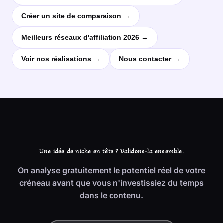
Créer un site de comparaison →
Meilleurs réseaux d'affiliation 2026 →
Voir nos réalisations →
Nous contacter →
Une idée de niche en tête ? Validons-la ensemble.
On analyse gratuitement le potentiel réel de votre
créneau avant que vous n'investissiez du temps
dans le contenu.