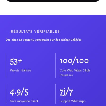
RÉSULTATS VÉRIFIABLES
Des sites de contenu construits sur des niches validées
53+
100/100
Projets réalisés
Core Web Vitals (High
Paradise)
4.9/5
7j/7
Note moyenne client
Support WhatsApp