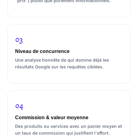
"prix") plutôt que purement informationnels.
03
Niveau de concurrence
Une analyse honnête de qui domine déjà les
résultats Google sur les requêtes ciblées.
04
Commission & valeur moyenne
Des produits ou services avec un panier moyen et
un taux de commission qui justifient l'effort.