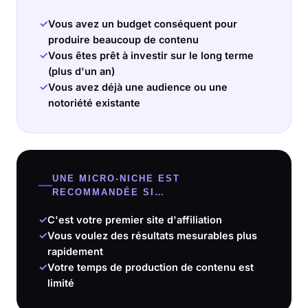
✓
Vous avez un budget conséquent pour
produire beaucoup de contenu
✓
Vous êtes prêt à investir sur le long terme
(plus d'un an)
✓
Vous avez déjà une audience ou une
notoriété existante
UNE MICRO-NICHE EST
RECOMMANDÉE SI…
✓
C'est votre premier site d'affiliation
✓
Vous voulez des résultats mesurables plus
rapidement
✓
Votre temps de production de contenu est
limité