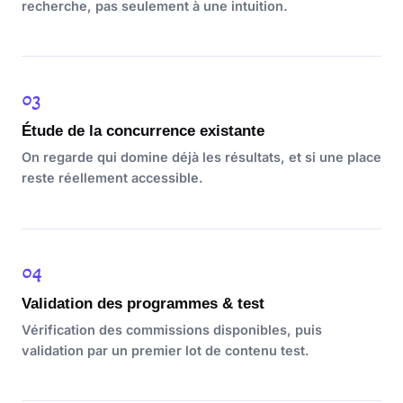
recherche, pas seulement à une intuition.
03
Étude de la concurrence existante
On regarde qui domine déjà les résultats, et si une place
reste réellement accessible.
04
Validation des programmes & test
Vérification des commissions disponibles, puis
validation par un premier lot de contenu test.