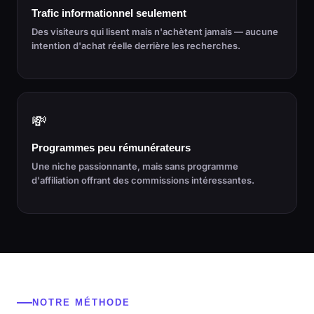
Trafic informationnel seulement
Des visiteurs qui lisent mais n'achètent jamais — aucune
intention d'achat réelle derrière les recherches.
💸
Programmes peu rémunérateurs
Une niche passionnante, mais sans programme
d'affiliation offrant des commissions intéressantes.
NOTRE MÉTHODE