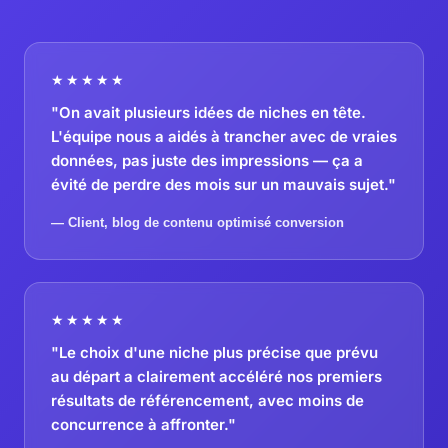
★★★★★
"On avait plusieurs idées de niches en tête.
L'équipe nous a aidés à trancher avec de vraies
données, pas juste des impressions — ça a
évité de perdre des mois sur un mauvais sujet."
— Client, blog de contenu optimisé conversion
★★★★★
"Le choix d'une niche plus précise que prévu
au départ a clairement accéléré nos premiers
résultats de référencement, avec moins de
concurrence à affronter."