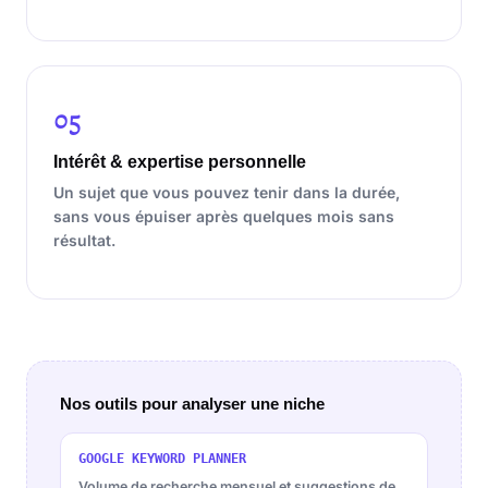
05
Intérêt & expertise personnelle
Un sujet que vous pouvez tenir dans la durée,
sans vous épuiser après quelques mois sans
résultat.
Nos outils pour analyser une niche
GOOGLE KEYWORD PLANNER
Volume de recherche mensuel et suggestions de