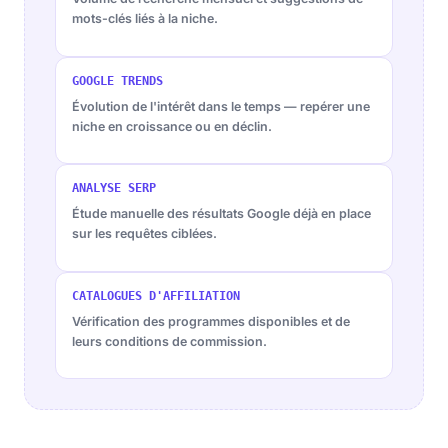
mots-clés liés à la niche.
GOOGLE TRENDS
Évolution de l'intérêt dans le temps — repérer une
niche en croissance ou en déclin.
ANALYSE SERP
Étude manuelle des résultats Google déjà en place
sur les requêtes ciblées.
CATALOGUES D'AFFILIATION
Vérification des programmes disponibles et de
leurs conditions de commission.