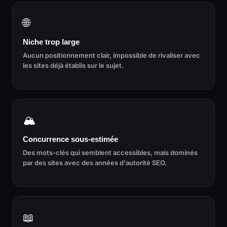
🌐
Niche trop large
Aucun positionnement clair, impossible de rivaliser avec
les sites déjà établis sur le sujet.
🏔️
Concurrence sous-estimée
Des mots-clés qui semblent accessibles, mais dominés
par des sites avec des années d'autorité SEO.
📖