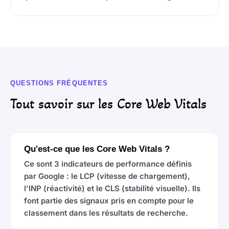
QUESTIONS FRÉQUENTES
Tout savoir sur les Core Web Vitals
Qu'est-ce que les Core Web Vitals ?
Ce sont 3 indicateurs de performance définis
par Google : le LCP (vitesse de chargement),
l'INP (réactivité) et le CLS (stabilité visuelle). Ils
font partie des signaux pris en compte pour le
classement dans les résultats de recherche.