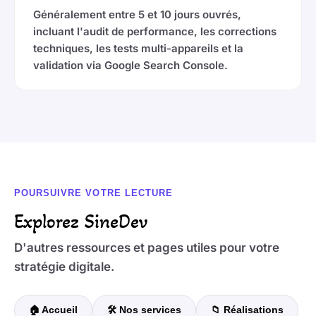
Généralement entre 5 et 10 jours ouvrés,
incluant l'audit de performance, les corrections
techniques, les tests multi-appareils et la
validation via Google Search Console.
POURSUIVRE VOTRE LECTURE
Explorez SineDev
D'autres ressources et pages utiles pour votre
stratégie digitale.
🏠 Accueil
🛠️ Nos services
📁 Réalisations