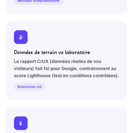
Métrique complémentaire
📡
Données de terrain vs laboratoire
Le rapport CrUX (données réelles de vos
visiteurs) fait foi pour Google, contrairement au
score Lighthouse (test en conditions contrôlées).
Distinction clé
📱