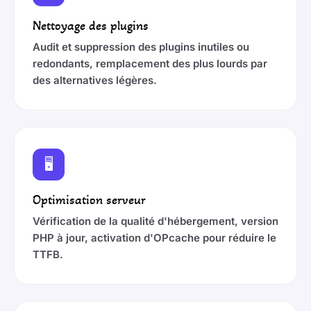
Nettoyage des plugins
Audit et suppression des plugins inutiles ou
redondants, remplacement des plus lourds par
des alternatives légères.
🖥️
Optimisation serveur
Vérification de la qualité d'hébergement, version
PHP à jour, activation d'OPcache pour réduire le
TTFB.