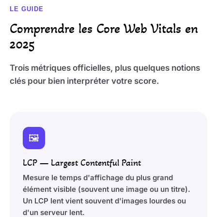
LE GUIDE
Comprendre les Core Web Vitals en
2025
Trois métriques officielles, plus quelques notions
clés pour bien interpréter votre score.
🖼️
LCP — Largest Contentful Paint
Mesure le temps d'affichage du plus grand
élément visible (souvent une image ou un titre).
Un LCP lent vient souvent d'images lourdes ou
d'un serveur lent.