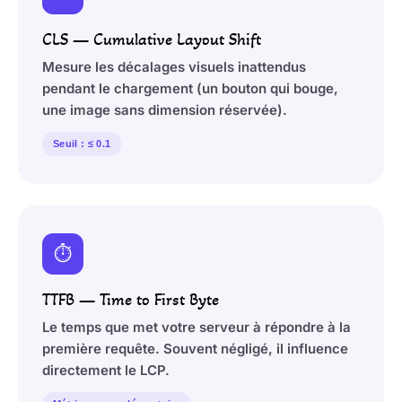
CLS — Cumulative Layout Shift
Mesure les décalages visuels inattendus
pendant le chargement (un bouton qui bouge,
une image sans dimension réservée).
Seuil : ≤ 0.1
⏱️
TTFB — Time to First Byte
Le temps que met votre serveur à répondre à la
première requête. Souvent négligé, il influence
directement le LCP.