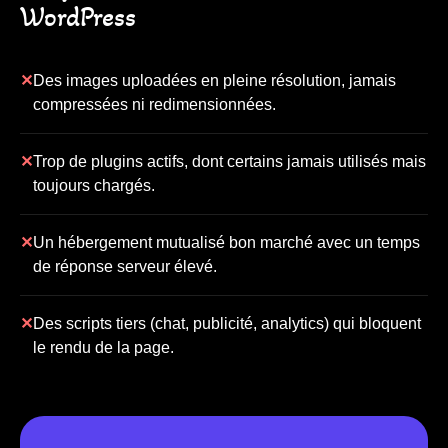
WordPress
✕
Des images uploadées en pleine résolution, jamais
compressées ni redimensionnées.
✕
Trop de plugins actifs, dont certains jamais utilisés mais
toujours chargés.
✕
Un hébergement mutualisé bon marché avec un temps
de réponse serveur élevé.
✕
Des scripts tiers (chat, publicité, analytics) qui bloquent
le rendu de la page.