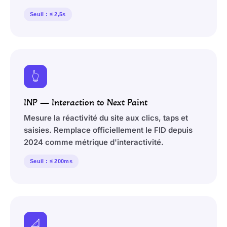
Seuil : ≤ 2,5s
👆
INP — Interaction to Next Paint
Mesure la réactivité du site aux clics, taps et
saisies. Remplace officiellement le FID depuis
2024 comme métrique d'interactivité.
Seuil : ≤ 200ms
📐