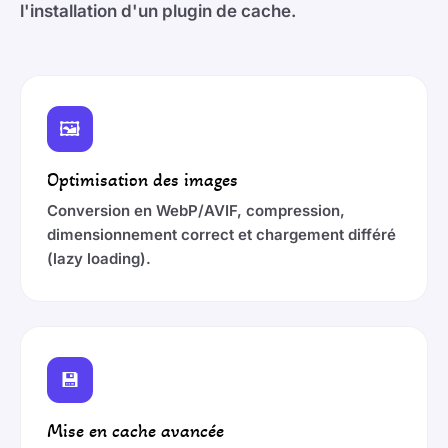
l'installation d'un plugin de cache.
🖼️
Optimisation des images
Conversion en WebP/AVIF, compression,
dimensionnement correct et chargement différé
(lazy loading).
💾
Mise en cache avancée