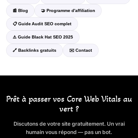
📰 Blog
🤝 Programme d'affiliation
📋 Guide Audit SEO complet
⚠️ Guide Black Hat SEO 2025
🔗 Backlinks gratuits
✉️ Contact
Prêt à passer vos Core Web Vitals au
vert ?
Discutons de votre site gratuitement. Un vrai
humain vous répond — pas un bot.