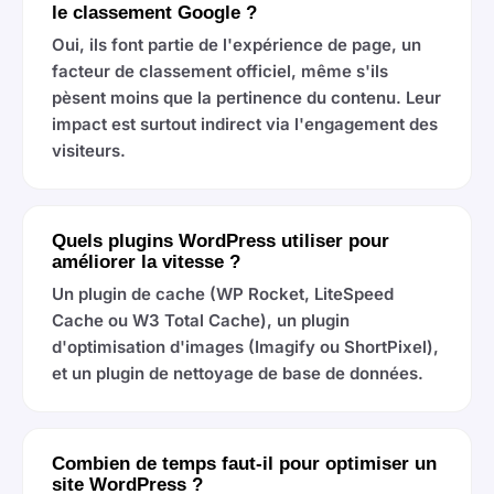
le classement Google ?
Oui, ils font partie de l'expérience de page, un
facteur de classement officiel, même s'ils
pèsent moins que la pertinence du contenu. Leur
impact est surtout indirect via l'engagement des
visiteurs.
Quels plugins WordPress utiliser pour
améliorer la vitesse ?
Un plugin de cache (WP Rocket, LiteSpeed
Cache ou W3 Total Cache), un plugin
d'optimisation d'images (Imagify ou ShortPixel),
et un plugin de nettoyage de base de données.
Combien de temps faut-il pour optimiser un
site WordPress ?