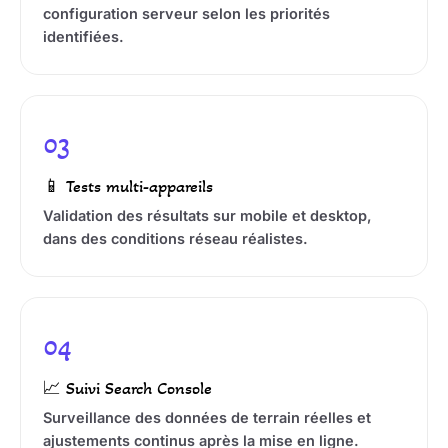
configuration serveur selon les priorités
identifiées.
03
📱 Tests multi-appareils
Validation des résultats sur mobile et desktop,
dans des conditions réseau réalistes.
04
📈 Suivi Search Console
Surveillance des données de terrain réelles et
ajustements continus après la mise en ligne.