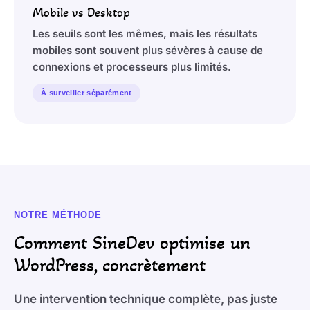
Mobile vs Desktop
Les seuils sont les mêmes, mais les résultats
mobiles sont souvent plus sévères à cause de
connexions et processeurs plus limités.
À surveiller séparément
NOTRE MÉTHODE
Comment SineDev optimise un
WordPress, concrètement
Une intervention technique complète, pas juste