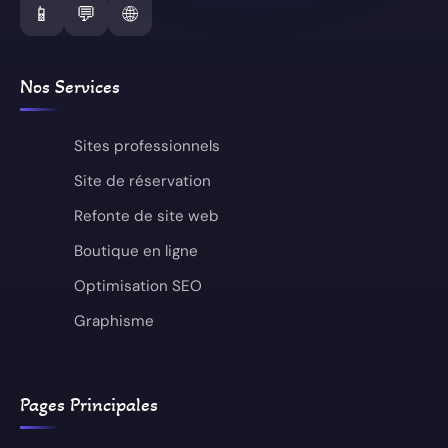
📱
💬
🌐
Nos Services
Sites professionnels
Site de réservation
Refonte de site web
Boutique en ligne
Optimisation SEO
Graphisme
Pages Principales