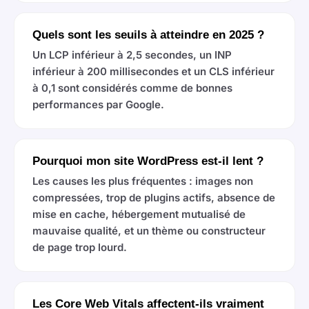
Quels sont les seuils à atteindre en 2025 ?
Un LCP inférieur à 2,5 secondes, un INP
inférieur à 200 millisecondes et un CLS inférieur
à 0,1 sont considérés comme de bonnes
performances par Google.
Pourquoi mon site WordPress est-il lent ?
Les causes les plus fréquentes : images non
compressées, trop de plugins actifs, absence de
mise en cache, hébergement mutualisé de
mauvaise qualité, et un thème ou constructeur
de page trop lourd.
Les Core Web Vitals affectent-ils vraiment