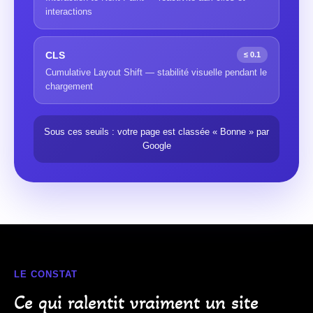
interactions
CLS
≤ 0.1
Cumulative Layout Shift — stabilité visuelle pendant le
chargement
Sous ces seuils : votre page est classée « Bonne » par
Google
LE CONSTAT
Ce qui ralentit vraiment un site