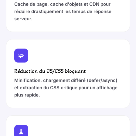
Cache de page, cache d'objets et CDN pour
réduire drastiquement les temps de réponse
serveur.
🧩
Réduction du JS/CSS bloquant
Minification, chargement différé (defer/async)
et extraction du CSS critique pour un affichage
plus rapide.
🧹