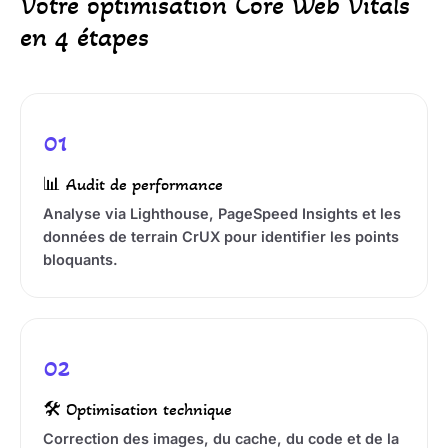
Votre optimisation Core Web Vitals
en 4 étapes
01
📊 Audit de performance
Analyse via Lighthouse, PageSpeed Insights et les
données de terrain CrUX pour identifier les points
bloquants.
02
🛠️ Optimisation technique
Correction des images, du cache, du code et de la