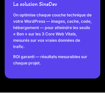
La solution SineDev
On optimise chaque couche technique de
votre WordPress — images, cache, code,
hébergement — pour atteindre les seuils
« Bon » sur les 3 Core Web Vitals,
mesurés sur vos vraies données de
trafic.
ROI garanti — résultats mesurables sur
chaque projet.