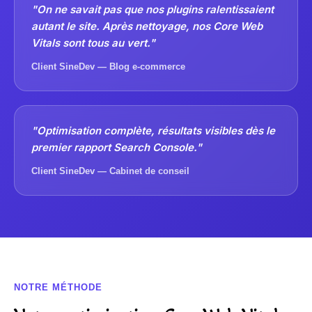
"On ne savait pas que nos plugins ralentissaient
autant le site. Après nettoyage, nos Core Web
Vitals sont tous au vert."
Client SineDev — Blog e-commerce
"Optimisation complète, résultats visibles dès le
premier rapport Search Console."
Client SineDev — Cabinet de conseil
NOTRE MÉTHODE