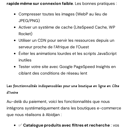
rapide même sur connexion faible
. Les bonnes pratiques :
Compresser toutes les images (WebP au lieu de
JPEG/PNG)
Activer un système de cache (LiteSpeed Cache, WP
Rocket)
Utiliser un CDN pour servir les ressources depuis un
serveur proche de l’Afrique de l’Ouest
Éviter les animations lourdes et les scripts JavaScript
inutiles
Tester votre site avec Google PageSpeed Insights en
ciblant des conditions de réseau lent
Les fonctionnalités indispensables pour une boutique en ligne en Côte
d’Ivoire
Au-delà du paiement, voici les fonctionnalités que nous
intégrons systématiquement dans les boutiques e-commerce
que nous réalisons à Abidjan :
✅
Catalogue produits avec filtres et recherche
: vos