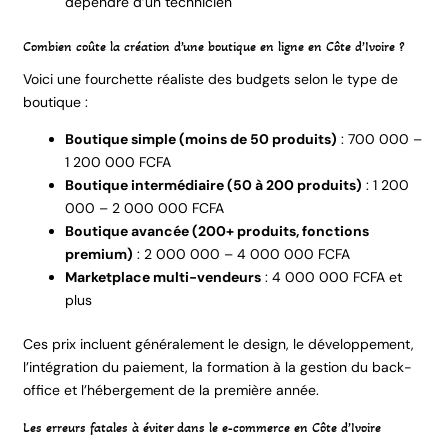
dépendre d’un technicien
Combien coûte la création d’une boutique en ligne en Côte d’Ivoire ?
Voici une fourchette réaliste des budgets selon le type de
boutique :
Boutique simple (moins de 50 produits)
: 700 000 –
1 200 000 FCFA
Boutique intermédiaire (50 à 200 produits)
: 1 200
000 – 2 000 000 FCFA
Boutique avancée (200+ produits, fonctions
premium)
: 2 000 000 – 4 000 000 FCFA
Marketplace multi-vendeurs
: 4 000 000 FCFA et
plus
Ces prix incluent généralement le design, le développement,
l’intégration du paiement, la formation à la gestion du back-
office et l’hébergement de la première année.
Les erreurs fatales à éviter dans le e-commerce en Côte d’Ivoire