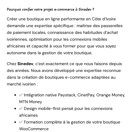
Pourquoi confier votre projet e-commerce à Sinedev ?
Créer une boutique en ligne performante en Côte d’Ivoire
demande une expertise spécifique : maîtrise des passerelles
de paiement locales, connaissance des habitudes d’achat
ivoiriennes, optimisation pour les connexions mobiles
africaines et capacité à vous former pour que vous soyez
autonome dans la gestion de votre boutique.
Chez
Sinedev
, c’est exactement ce que nous faisons depuis
des années. Nous avons développé une expertise reconnue
dans la création de boutiques e-commerce adaptées au
marché ivoirien :
✅ Intégration native Paystack, CinetPay, Orange Money,
MTN Money
✅ Design mobile-first pensé pour les connexions
africaines
✅ Formation complète à la gestion de votre boutique
WooCommerce