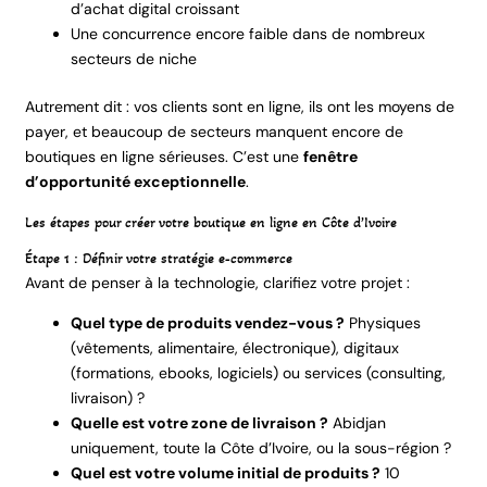
d’achat digital croissant
Une concurrence encore faible dans de nombreux
secteurs de niche
Autrement dit : vos clients sont en ligne, ils ont les moyens de
payer, et beaucoup de secteurs manquent encore de
boutiques en ligne sérieuses. C’est une
fenêtre
d’opportunité exceptionnelle
.
Les étapes pour créer votre boutique en ligne en Côte d’Ivoire
Étape 1 : Définir votre stratégie e-commerce
Avant de penser à la technologie, clarifiez votre projet :
Quel type de produits vendez-vous ?
Physiques
(vêtements, alimentaire, électronique), digitaux
(formations, ebooks, logiciels) ou services (consulting,
livraison) ?
Quelle est votre zone de livraison ?
Abidjan
uniquement, toute la Côte d’Ivoire, ou la sous-région ?
Quel est votre volume initial de produits ?
10