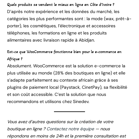
Quels produits se vendent le mieux en ligne en Côte d’Ivoire ?
D’après notre expérience et les données du marché, les
catégories les plus performantes sont : la mode (wax, prêt-à-
porter), les cosmétiques, l’électronique et accessoires
téléphones, les formations en ligne et les produits
alimentaires avec livraison rapide à Abidjan.
Est-ce que WooCommerce fonctionne bien pour le e-commerce en
Afrique ?
Absolument. WooCommerce est la solution e-commerce la
plus utilisée au monde (28% des boutiques en ligne) et elle
s’adapte parfaitement au contexte africain grâce à ses
plugins de paiement local (Paystack, CinetPay), sa flexibilité
et son coût accessible. C’est la solution que nous
recommandons et utilisons chez Sinedev.
Vous avez d’autres questions sur la création de votre
boutique en ligne ?
Contactez notre équipe
— nous
répondons en moins de 24h et la première consultation est