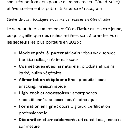
sont très performants pour le e-commerce en Côte d’Ivoire),
et éventuellement la publicité Facebook/Instagram.
Études de cas : boutiques e-commerce réussies en Côte d’Ivoire
Le secteur du e-commerce en Côte d’Ivoire est encore jeune,
ce qui signifie que des niches entières sont à prendre. Voici
les secteurs les plus porteurs en 2025 :
Mode et prêt-à-porter africain
: tissu wax, tenues
traditionnelles, créateurs locaux
Cosmétiques et soins naturels
: produits africains,
karité, huiles végétales
Alimentation et épicerie fine
: produits locaux,
snacking, livraison rapide
High-tech et accessoires
: smartphones
reconditionnés, accessoires, électronique
Formation en ligne
: cours digitaux, certification
professionnelle
Décoration et ameublement
: artisanat local, meubles
sur mesure