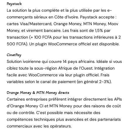
Paystack
La solution la plus complète et la plus utilisée par les e-
commerçants sérieux en Côte d’Ivoire. Paystack accepte :
cartes Visa/Mastercard, Orange Money, MTN Money, Moov
Money, et virement bancaire. Les frais sont de 1,5% par
transaction (+ 100 FCFA pour les transactions inférieures à 2
500 FCFA). Un plugin WooCommerce officiel est disponible.
CinetPay
Solution ivoirienne qui couvre 14 pays africains. Idéale si vous
ciblez toute la sous-région Afrique de l’Ouest. Intégration
facile avec WooCommerce via leur plugin officiel. Frais
variables selon le canal de paiement (en général 2-3%).
Orange Money & MTN Money directs
Certaines entreprises préfèrent intégrer directement les APIs
d’Orange Money CI et MTN Money pour des raisons de coût
ou de contrôle. C’est possible mais nécessite des
compétences techniques plus avancées et des partenariats
commerciaux avec les opérateurs.