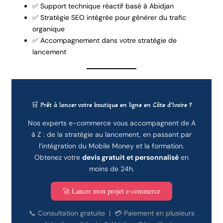
✅ Support technique réactif basé à Abidjan
✅ Stratégie SEO intégrée pour générer du trafic
organique
✅ Accompagnement dans votre stratégie de
lancement
🛒 Prêt à lancer votre boutique en ligne en Côte d’Ivoire ?
Nos experts e-commerce vous accompagnent de A
à Z : de la stratégie au lancement, en passant par
l’intégration du Mobile Money et la formation.
Obtenez votre
devis gratuit et personnalisé
en
moins de 24h.
🚀 Lancer mon projet e-commerce
📞 Consultation gratuite | 💳 Paiement en plusieurs