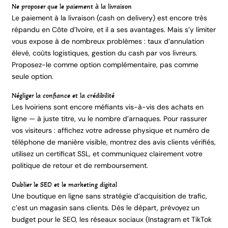
Ne proposer que le paiement à la livraison
Le paiement à la livraison (cash on delivery) est encore très
répandu en Côte d’Ivoire, et il a ses avantages. Mais s’y limiter
vous expose à de nombreux problèmes : taux d’annulation
élevé, coûts logistiques, gestion du cash par vos livreurs.
Proposez-le comme option complémentaire, pas comme
seule option.
Négliger la confiance et la crédibilité
Les Ivoiriens sont encore méfiants vis-à-vis des achats en
ligne — à juste titre, vu le nombre d’arnaques. Pour rassurer
vos visiteurs : affichez votre adresse physique et numéro de
téléphone de manière visible, montrez des avis clients vérifiés,
utilisez un certificat SSL, et communiquez clairement votre
politique de retour et de remboursement.
Oublier le SEO et le marketing digital
Une boutique en ligne sans stratégie d’acquisition de trafic,
c’est un magasin sans clients. Dès le départ, prévoyez un
budget pour le SEO, les réseaux sociaux (Instagram et TikTok