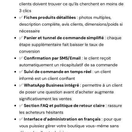
clients doivent trouver ce qu’ils cherchent en moins de
3 clics
✅
Fiches produits détaillées
: photos multiples,
description complète, avis clients, dimensions/poids si
nécessaire
✅
Panier et tunnel de commande simplifié
: chaque
étape supplémentaire fait baisser le taux de
conversion
✅
Confirmation par SMS/Email
: le client reçoit
automatiquement un récapitulatif de sa commande
✅
Suivi de commande en temps réel
: un client
informé est un client confiant
✅
WhatsApp Business intégré
: permettre à un client
de poser une question avant d’acheter augmente
significativement les ventes
✅
Section FAQ et politique de retour claire
: rassure
les acheteurs hésitants
✅
Interface d’administration en français
: pour que
vous puissiez gérer votre boutique vous-même sans