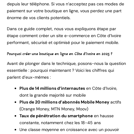
depuis leur téléphone. Si vous n’acceptez pas ces modes de
paiement sur votre boutique en ligne, vous perdez une part
énorme de vos clients potentiels.
Dans ce guide complet, nous vous expliquons étape par
étape comment créer un site e-commerce en Côte d’Ivoire
performant, sécurisé et optimisé pour le paiement mobile.
Pourquoi créer une boutique en ligne en Côte d’Ivoire en 2025 ?
Avant de plonger dans le technique, posons-nous la question
essentielle : pourquoi maintenant ? Voici les chiffres qui
parlent d’eux-mêmes :
Plus de 14 millions d’internautes
en Côte d’Ivoire,
dont la grande majorité sur mobile
Plus de 20 millions d’abonnés Mobile Money
actifs
(Orange Money, MTN Money, Moov)
Taux de pénétration du smartphone
en hausse
constante, notamment chez les 18-45 ans
Une classe moyenne en croissance avec un pouvoir