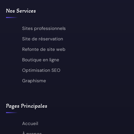
Nos Services
Sites professionnels
Site de réservation
Refonte de site web
Boutique en ligne
Optimisation SEO
Graphisme
Pages Principales
Accueil
À propos