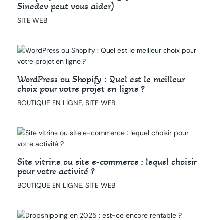
Sinedev peut vous aider)
SITE WEB
WordPress ou Shopify : Quel est le meilleur
choix pour votre projet en ligne ?
BOUTIQUE EN LIGNE
,
SITE WEB
Site vitrine ou site e-commerce : lequel choisir
pour votre activité ?
BOUTIQUE EN LIGNE
,
SITE WEB