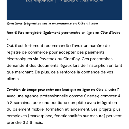
fois disponible | 📍 Abidjan, Côte d’Ivoire
Questions fréquentes sur le e-commerce en Côte d’Ivoire
Faut-il être enregistré légalement pour vendre en ligne en Côte d’Ivoire
?
Oui, il est fortement recommandé d’avoir un numéro de
registre de commerce pour accepter des paiements
électroniques via Paystack ou CinetPay. Ces prestataires
demandent des documents légaux lors de l’inscription en tant
que marchant. De plus, cela renforce la confiance de vos
clients.
Combien de temps pour créer une boutique en ligne en Côte d’Ivoire ?
Avec une agence professionnelle comme Sinedev, comptez 4
à 8 semaines pour une boutique complète avec intégration
du paiement mobile, formation et lancement. Les projets plus
complexes (marketplace, fonctionnalités sur mesure) peuvent
prendre 3 à 6 mois.