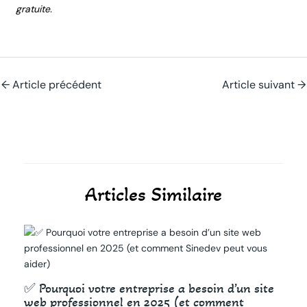
gratuite.
←
Article précédent
Article suivant
→
Articles Similaire
✅ Pourquoi votre entreprise a besoin d’un site
web professionnel en 2025 (et comment