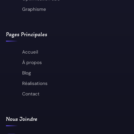
Graphisme
Pages Principales
Accueil
À propos
Blog
Réalisations
Contact
Nous Joindre